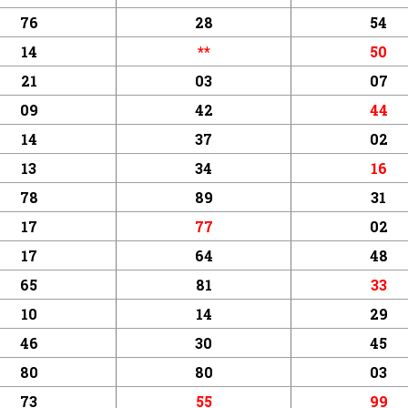
76
28
54
14
**
50
21
03
07
09
42
44
14
37
02
13
34
16
78
89
31
17
77
02
17
64
48
65
81
33
10
14
29
46
30
45
80
80
03
73
55
99