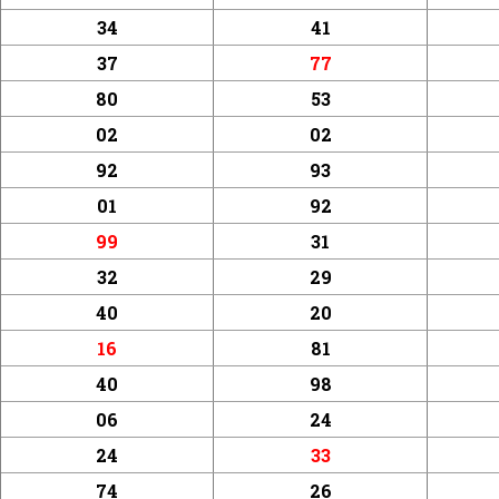
34
41
37
77
80
53
02
02
92
93
01
92
99
31
32
29
40
20
16
81
40
98
06
24
24
33
74
26