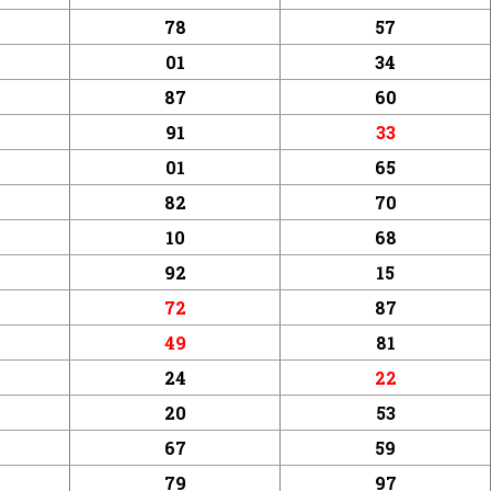
78
57
01
34
87
60
91
33
01
65
82
70
10
68
92
15
72
87
49
81
24
22
20
53
67
59
79
97