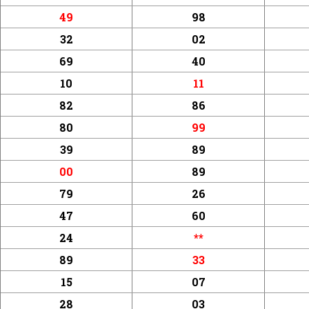
49
98
32
02
69
40
10
11
82
86
80
99
39
89
00
89
79
26
47
60
24
**
89
33
15
07
28
03