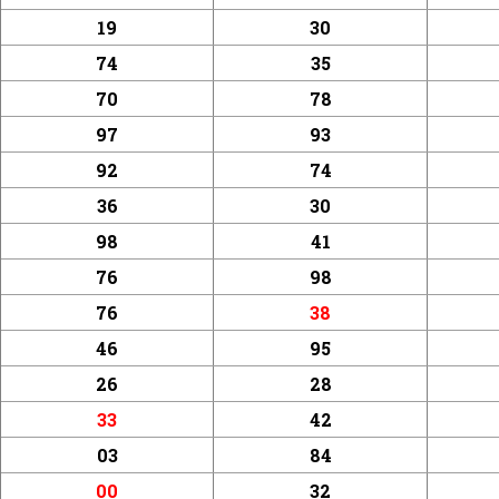
19
30
74
35
70
78
97
93
92
74
36
30
98
41
76
98
76
38
46
95
26
28
33
42
03
84
00
32