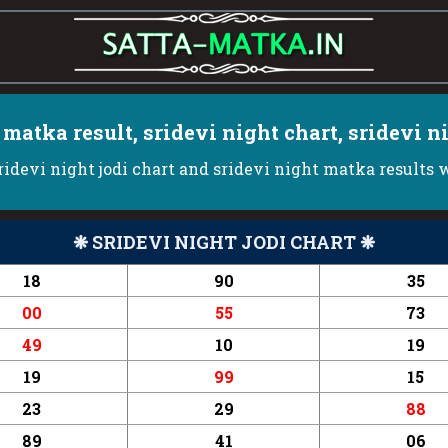
 matka result, sridevi night chart, sridevi ni
ridevi night jodi chart and sridevi night matka results w
❋ SRIDEVI NIGHT JODI CHART ❋
18
90
35
00
55
73
49
10
19
19
99
15
23
29
88
89
41
06