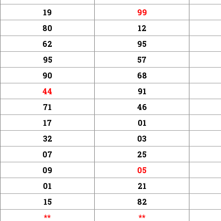
19
99
80
12
62
95
95
57
90
68
44
91
71
46
17
01
32
03
07
25
09
05
01
21
15
82
**
**