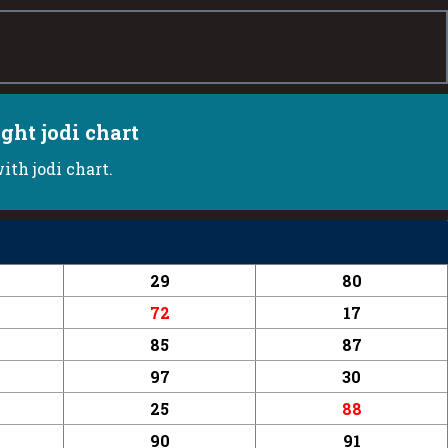
ght jodi chart
ith jodi chart.
29
80
72
17
85
87
97
30
25
88
90
91