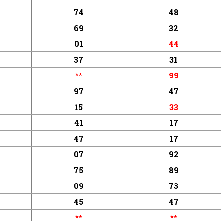
74
48
69
32
01
44
37
31
**
99
97
47
15
33
41
17
47
17
07
92
75
89
09
73
45
47
**
**