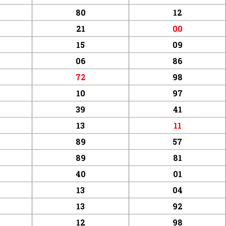
80
12
21
00
15
09
06
86
72
98
10
97
39
41
13
11
89
57
89
81
40
01
13
04
13
92
12
98